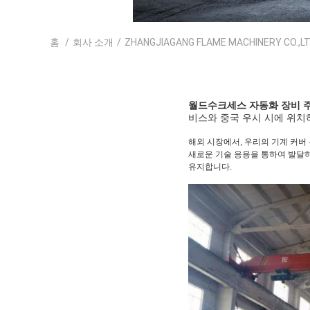
홈
/
회사 소개
/
ZHANGJIAGANG FLAME MACHINERY CO.,
월드수크세스 자동화 장비 
비스와 중국 우시 시에 위치하
해외 시장에서, 우리의 기계 커버
새로운 기술 응용을 통하여 발달하
유지합니다.