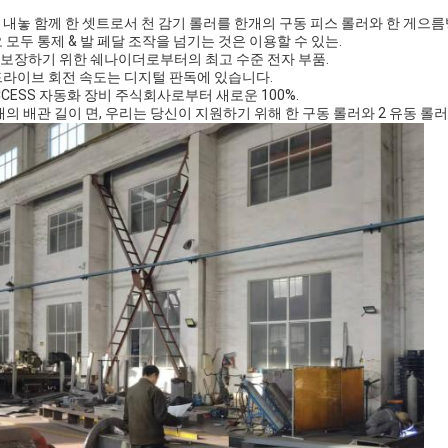
고 내놓 함께 한 셋트로서 천 감기 롤러를 한개의 구동 피스 롤러와 한 게으
오 모두 통제 & 발 페달 조작을 넘기는 것은 이용할 수 있는.
 보장하기 위한 쉐나이더로부터의 최고 수준 전자 부품.
 드라이브 회전 속도는 디지털 판독에 있습니다.
SUCCESS 자동화 장비 주식회사로부터 새로운 100%.
한 개의 배관 길이 면, 우리는 당신이 지원하기 위해 한 구동 롤러와 2 유동 