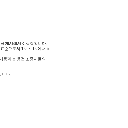
 것을 개시해서 이상적입니다.
으로서 1.0 Ｘ 1.0에서 6
는 기둥과 붐 용접 조종자들의
킵니다.