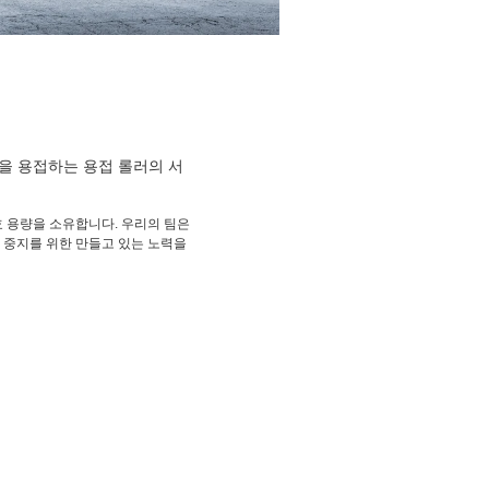
을 용접하는 용접 롤러의 서
효 용량을 소유합니다. 우리의 팀은
 중지를 위한 만들고 있는 노력을