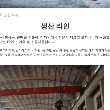
LTD. 공장 투어
생산 라인
주식회사는
, 판매를 수출하, 디자인에서 전문적 제조고 포지셔너와 용접열
는 1999년 이후 붐 조종자들입니다.
 북아메리카, 남아메리카, 서유럽, 동유럽, 동남 아시아, 중동과 우리는 해외 기관과 유
는 것을 계속하고 새로운 디자인 공연이 우리의 고객들을 도움이 되기 위해 한 서비스