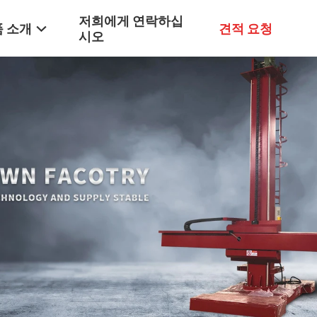
저희에게 연락하십
 소개
견적 요청
시오