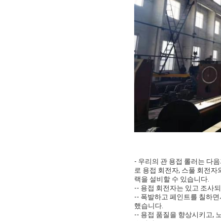
- 우리의 관 용접 롤러는 다음
로 용접 회전자, 스풀 회전자
랙을 설비할 수 있습니다.
-- 용접 회전자는 있고 조사
-- 폭발하고 페인트를 칠하면서
했습니다.
-- 용접 품질을 향상시키고,