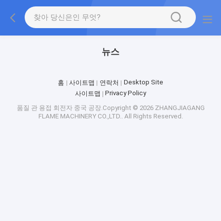
뉴스
Desktop Site
홈
사이트맵
연락처
Privacy Policy
사이트맵
품질
관 용접 회전자
중국 공장.Copyright © 2026 ZHANGJIAGANG
FLAME MACHINERY CO.,LTD.. All Rights Reserved.